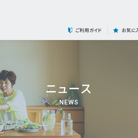
ご利用ガイド
お気に
ニュース
NEWS