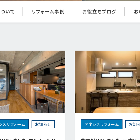
について
リフォーム事例
お役立ちブログ
お
シスリフォーム
お知らせ
アネシスリフォーム
お知