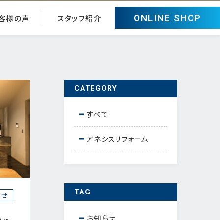
ONLINE SHOP
客様の声
スタッフ紹介
CATEGORY
すべて
アネシスリフォーム
TAG
らせ
お知らせ