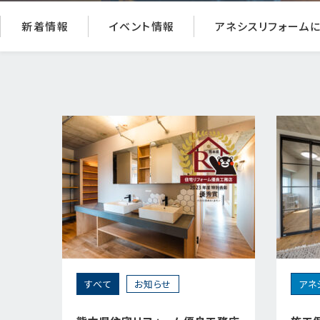
新着情報
イベント情報
アネシスリフォーム
すべて
お知らせ
アネ