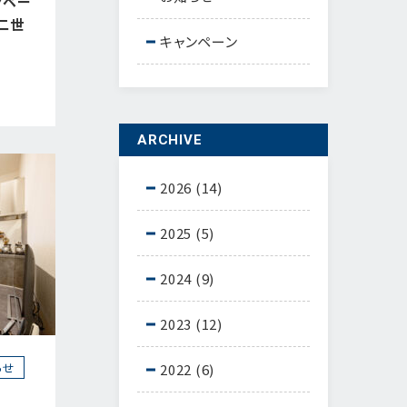
ノベー
二世
キャンペーン
ARCHIVE
2026
(14)
2025
(5)
2024
(9)
2023
(12)
らせ
2022
(6)