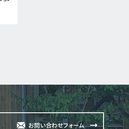
お問い合わせフォーム