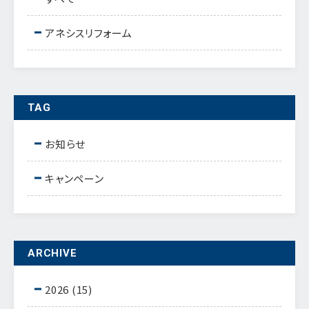
アネシスリフォーム
TAG
お知らせ
キャンペーン
ARCHIVE
2026
(15)