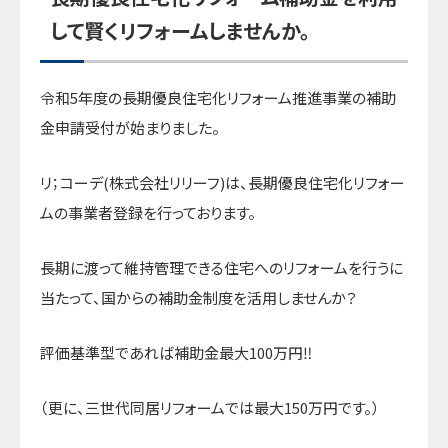
して賢くリフォームしませんか。
令和5年度の長期優良住宅化リフォーム推進事業の補助
金申請受付が始まりました。
リ；コーデ(株式会社リリーフ)は、長期優良住宅化リフォー
ムの事業者登録を行っております。
長期に渡って維持管理できる住宅へのリフォームを行うに
当たって、国からの補助金制度を活用しませんか？
評価基準型であれば補助金最大100万円‼
（更に、三世代同居リフォームでは最大150万円です。）