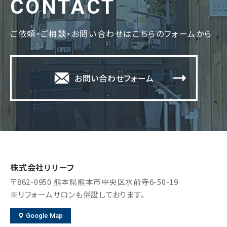
CONTACT
ご依頼・ご相談・お問い合わせはこちらのフォームから
お問い合わせフォーム
株式会社リリーフ
〒862-0950
熊本県熊本市中央区水前寺6-50-19
※リフォームサロンも併設しております。
Google Map