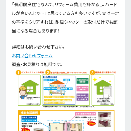
「長期優良住宅なんて、リフォーム費用も掛かるし、ハード
ルが高いんじゃ…」と思っている方も多いですが、実は一定
の基準をクリアすれば、耐風シャッターの取付だけでも該
当になる場合もあります！
詳細はお問い合わせ下さい。
お問い合わせフォーム
調査・お見積りは無料です。