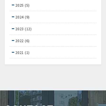
2025
(5)
2024
(9)
2023
(12)
2022
(6)
2021
(1)