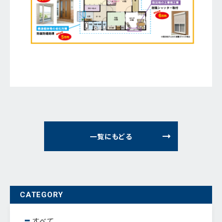
一覧にもどる
CATEGORY
すべて