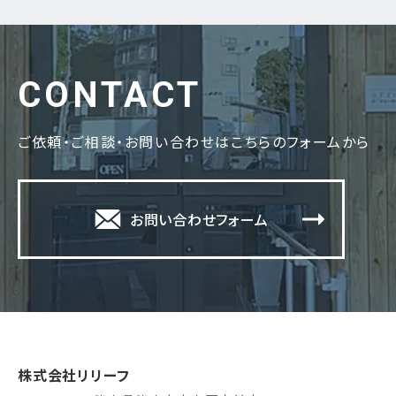
CONTACT
ご依頼・ご相談・お問い合わせはこちらのフォームから
お問い合わせフォーム
株式会社リリーフ