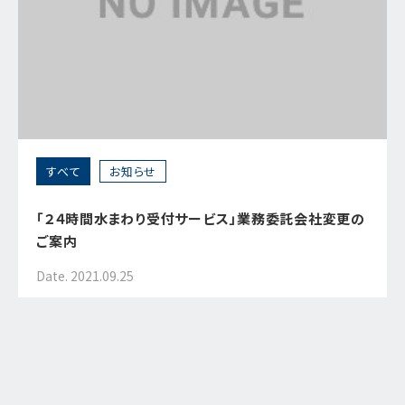
すべて
お知らせ
「２４時間水まわり受付サービス」業務委託会社変更の
ご案内
Date. 2021.09.25