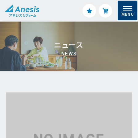
MENU
ニュース
NEWS