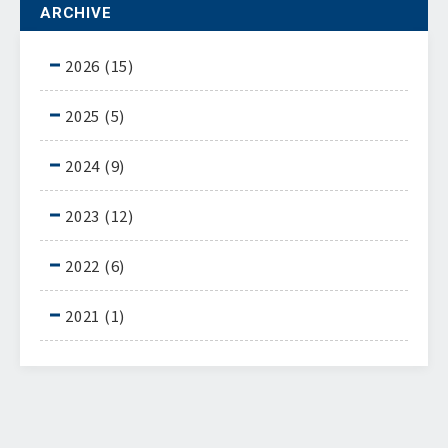
ARCHIVE
2026
(15)
2025
(5)
2024
(9)
2023
(12)
2022
(6)
2021
(1)