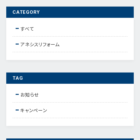
CATEGORY
すべて
アネシスリフォーム
TAG
お知らせ
キャンペーン