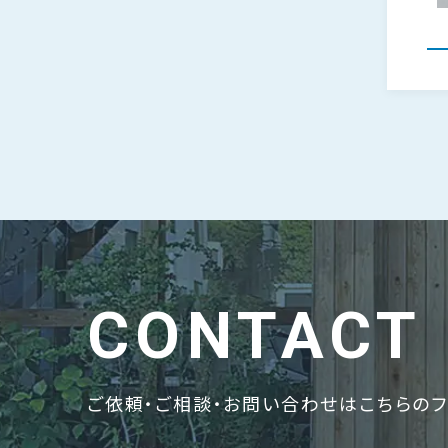
CONTACT
ご依頼・ご相談・お問い合わせはこちらのフ