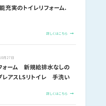
能充実のトイレリフォーム.
詳しくはこちら
10月27日
フォーム 新規給排水なしの
プレアスLSリトイレ 手洗い
詳しくはこちら