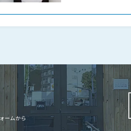
ォームから