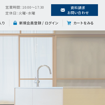
営業時間：10:00～17:30
資料請求
お問い合わせ
定休日：火曜・水曜
入り
新規会員登録 /
ログイン
カートをみる