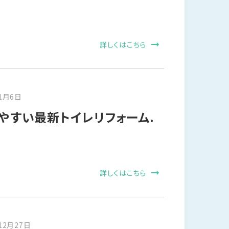
詳しくはこちら
1月6日
やすい最新トイレリフォーム.
詳しくはこちら
12月27日