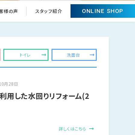
ONLINE SHOP
客様の声
スタッフ紹介
トイレ
洗面台
10月28日
利用した水回りリフォーム(2
詳しくはこちら