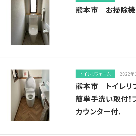
熊本市 お掃除機
トイレリフォーム
2022年
熊本市 トイレリ
簡単手洗い取付！
カウンター付.