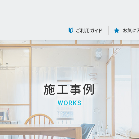
ご利用ガイド
お気に
施工事例
WORKS