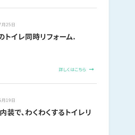
7月25日
のトイレ同時リフォーム.
詳しくはこちら
5月19日
内装で、わくわくするトイレリ