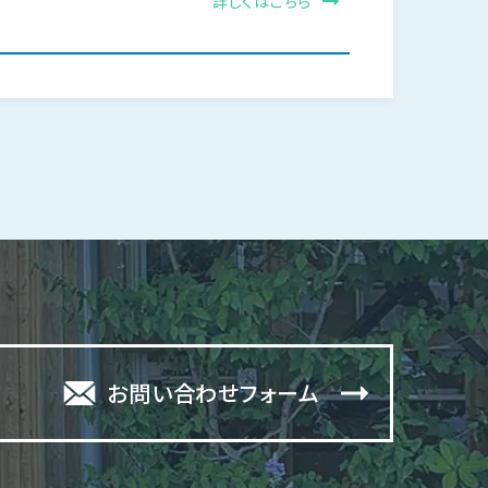
詳しくはこちら
お問い合わせフォーム