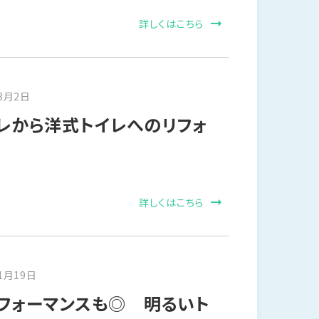
詳しくはこちら
3月2日
レから洋式トイレへのリフォ
詳しくはこちら
1月19日
フォーマンスも◎ 明るいト