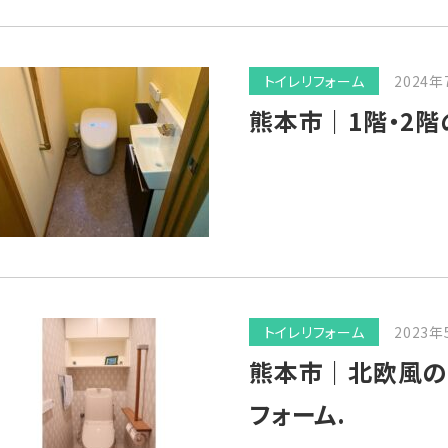
トイレリフォーム
2024年
熊本市｜1階・2階
トイレリフォーム
2023年
熊本市｜北欧風の
フォーム.