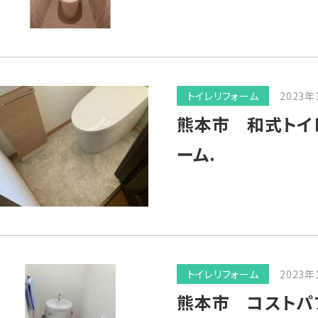
トイレリフォーム
2023年
熊本市 和式トイ
ーム.
トイレリフォーム
2023年
熊本市 コストパ