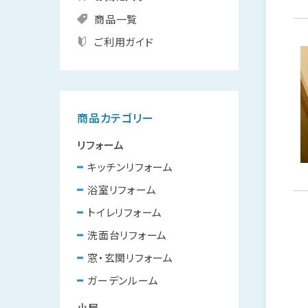
商品一覧
ご利用ガイド
商品カテゴリー
リフォーム
キッチンリフォーム
浴室リフォーム
トイレリフォーム
洗面台リフォーム
窓・玄関リフォーム
ガーデンルーム
小屋