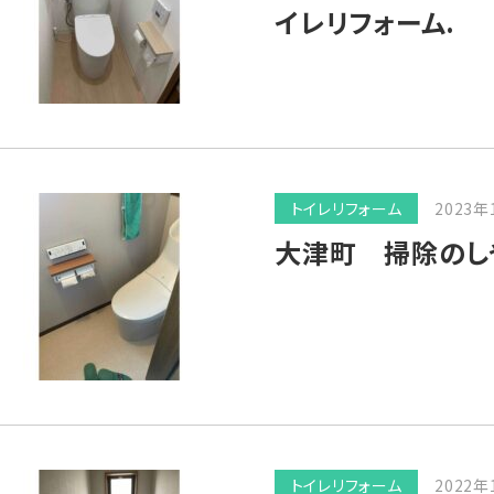
イレリフォーム.
トイレリフォーム
2023年
大津町 掃除のし
トイレリフォーム
2022年