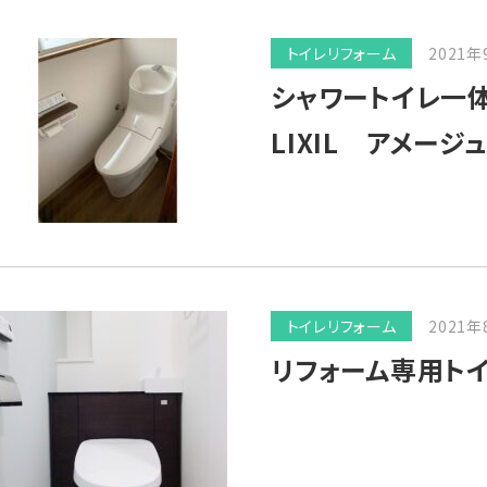
トイレリフォーム
2021年
シャワートイレ一
LIXIL アメージュ
トイレリフォーム
2021年
リフォーム専用トイレ