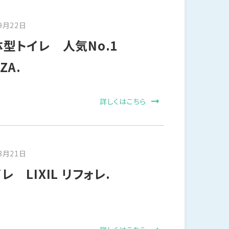
9月22日
体型トイレ 人気No.1
ZA.
詳しくはこちら
8月21日
 LIXIL リフォレ.