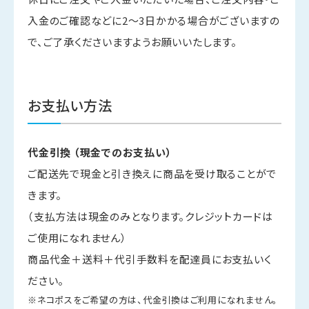
入金のご確認などに2～3日かかる場合がございますの
で、ご了承くださいますようお願いいたします。
お支払い方法
代金引換 （現金でのお支払い）
ご配送先で現金と引き換えに商品を受け取ることがで
きます。
（支払方法は現金のみとなります。クレジットカードは
ご使用になれません）
商品代金＋送料＋代引手数料を配達員にお支払いく
ださい。
※ネコポスをご希望の方は、代金引換はご利用になれません。