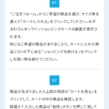
01
「ご注文フォーム」からご希望の商品を選び、サイズ等を
選んで「カートに入れる」をクリックしてください。みず
まわりんオンラインショッピングカートの画面が表示さ
れます。
他にもご希望の商品がありましたら、カートに入れた商
品リストの下にある「ショッピングを続ける」をクリック
しお買い物を続けてください。
02
商品が決まりましたら上部の項目の「カートを見る」を
クリックして、カートの中の商品を確認します。
間違えて入力した商品は「削除」ボタンを押して消して