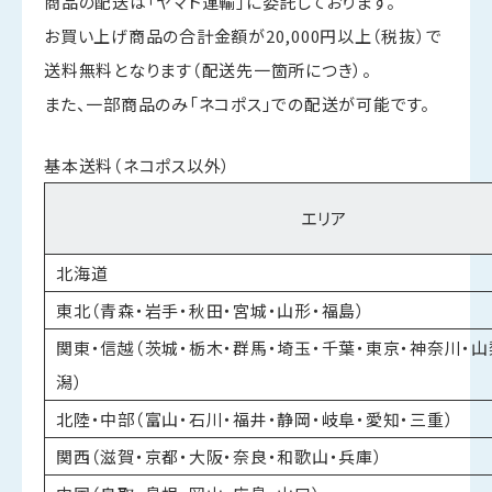
商品の配送は「ヤマト運輸」に委託しております。
お買い上げ商品の合計金額が20,000円以上（税抜）で
送料無料となります（配送先一箇所につき）。
また、一部商品のみ「ネコポス」での配送が可能です。
基本送料（ネコポス以外）
エリア
北海道
東北（青森・岩手・秋田・宮城・山形・福島）
関東・信越（茨城・栃木・群馬・埼玉・千葉・東京・神奈川・山
潟）
北陸・中部（富山・石川・福井・静岡・岐阜・愛知・三重）
関西（滋賀・京都・大阪・奈良・和歌山・兵庫）