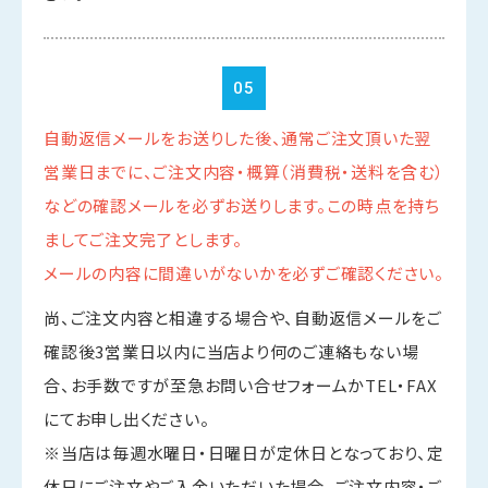
05
自動返信メールをお送りした後、通常ご注文頂いた翌
営業日までに、ご注文内容・概算（消費税・送料を含む）
などの確認メールを必ずお送りします。この時点を持ち
ましてご注文完了とします。
メールの内容に間違いがないかを必ずご確認ください。
尚、ご注文内容と相違する場合や、自動返信メールをご
確認後3営業日以内に当店より何のご連絡もない場
合、お手数ですが至急お問い合せフォームかTEL・FAX
にてお申し出ください。
※当店は毎週水曜日・日曜日が定休日となっており、定
休日にご注文やご入金いただいた場合、ご注文内容・ご