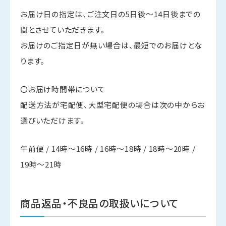
お届け日の指定は、ご注文日の5日後～14日後までの
間とさせていただきます。
お届けのご指定日が無い場合は、最短でのお届けとな
ります。
〇お届け時間帯について
配送方法が宅配便、大型宅配便の場合は次の中からお
選びいただけます。
午前便 / 14時～16時 / 16時～18時 / 18時～20時 /
19時～21時
商品返品・不良品の取扱いについて