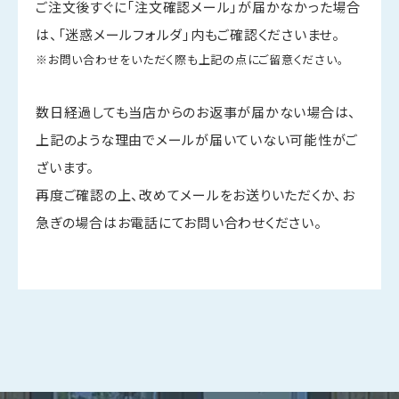
ご注文後すぐに「注文確認メール」が届かなかった場合
は、「迷惑メールフォルダ」内もご確認くださいませ。
※お問い合わせをいただく際も上記の点にご留意ください。
数日経過しても当店からのお返事が届かない場合は、
上記のような理由でメールが届いていない可能性がご
ざいます。
再度ご確認の上、改めてメールをお送りいただくか、お
急ぎの場合はお電話にてお問い合わせください。