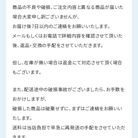
商品の不良や破損、ご注文内容と異なる商品が届いた
場合大変申し訳ございませんが、
お届け後7日以内のご連絡をお願いいたします。
メールもしくはお電話で詳細内容を確認させて頂いた
後、返品・交換の手配をさせていただきます。
但し、在庫が無い場合は返金にて対応させて頂く場合
もございます。
また、配送途中の破損事故がございましたら、お手数を
おかけしますが、
破損した商品は破棄せずに、まずはご連絡をお願いい
たします。
送料は当店負担で早急に再発送の手配をさせていただ
きます。