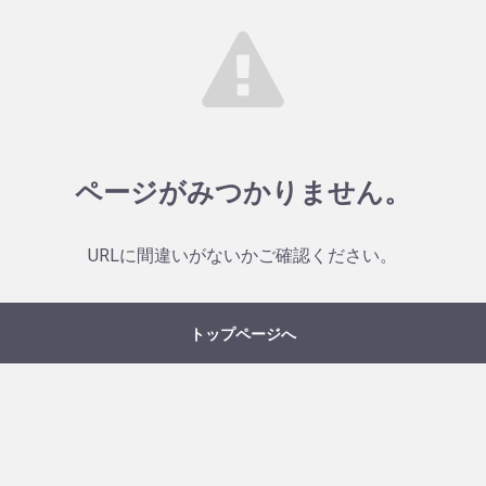
ページがみつかりません。
URLに間違いがないかご確認ください。
トップページへ