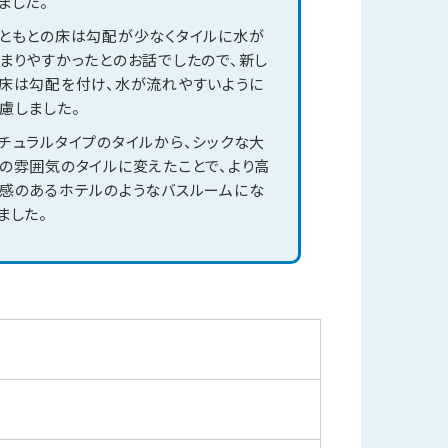
ました。
ともとの床は勾配が少なくタイルに水が
まりやすかったとのお話でしたので、新し
床は勾配を付け、水が流れやすいように
慮しました。
チュラルタイプのタイルから、シックな大
の雰囲気のタイルに変えたことで、より高
感のあるホテルのようなバスルームにな
ました。