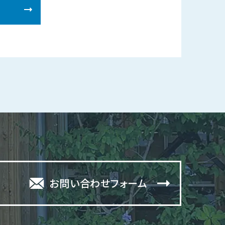
お問い合わせフォーム