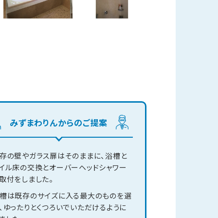
みずまわりんからの
ご提案
存の壁やガラス扉はそのままに、浴槽と
イル床の交換とオーバーヘッドシャワー
取付をしました。
槽は既存のサイズに入る最大のものを選
、ゆったりとくつろいでいただけるように