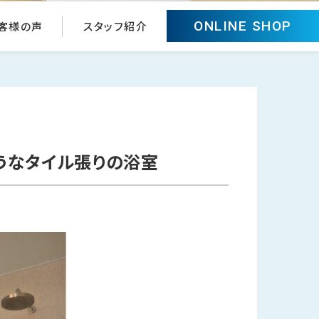
ONLINE SHOP
客様の声
スタッフ紹介
うなタイル張りの浴室