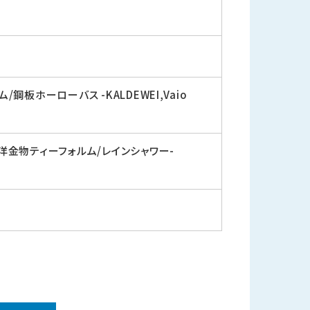
鋼板ホーローバス -KALDEWEI,Vaio
洋金物ティーフォルム/レインシャワー-