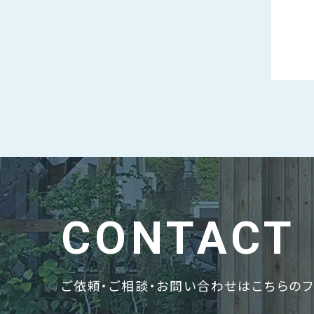
CONTACT
ご依頼・ご相談・お問い合わせはこちらのフ