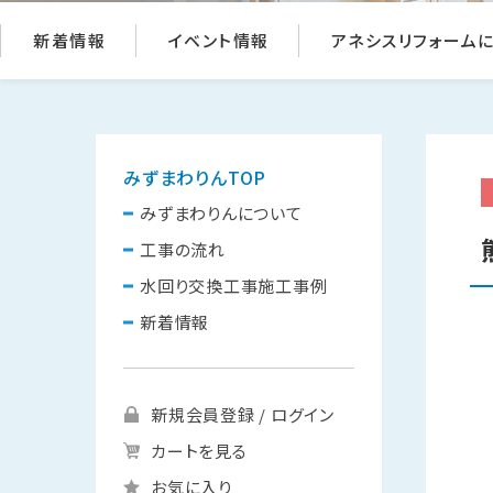
新着情報
イベント情報
アネシスリフォーム
みずまわりんTOP
みずまわりんについて
工事の流れ
水回り交換工事施工事例
新着情報
新規会員登録 / ログイン
カートを見る
お気に入り