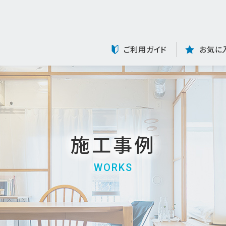
ご利用ガイド
お気に
施工事例
WORKS