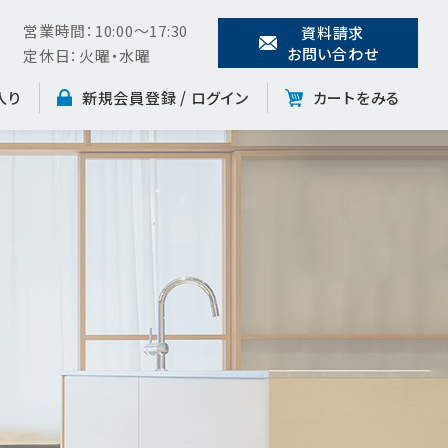
営業時間：10:00～17:30
資料請求
お問い合わせ
定休日：火曜・水曜
入り
新規会員登録 /
ログイン
カートをみる