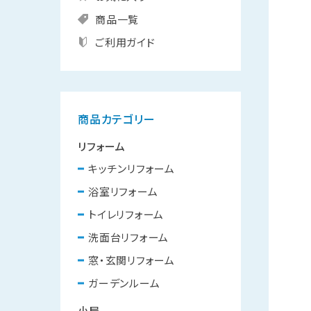
商品一覧
ご利用ガイド
商品カテゴリー
リフォーム
キッチンリフォーム
浴室リフォーム
トイレリフォーム
洗面台リフォーム
窓・玄関リフォーム
ガーデンルーム
小屋