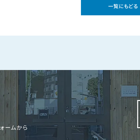
一覧にもどる
ォームから