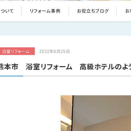
について
リフォーム事例
お役立ちブログ
お
浴室リフォーム
2022年6月25日
熊本市 浴室リフォーム 高級ホテルのよ