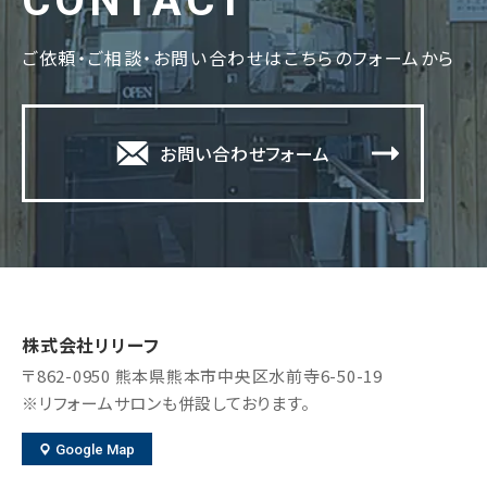
CONTACT
ご依頼・ご相談・お問い合わせはこちらのフォームから
お問い合わせフォーム
株式会社リリーフ
〒862-0950
熊本県熊本市中央区水前寺6-50-19
※リフォームサロンも併設しております。
Google Map