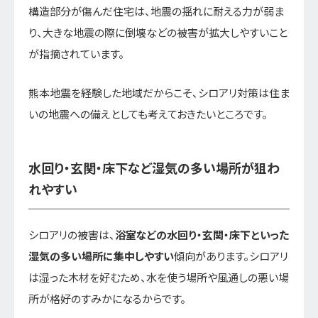
構造部分が傷んだ住宅は、地震の揺れに耐える力が弱ま
り、大きな地震の際に倒壊などの被害が拡大しやすいこと
が指摘されています。
熊本地震を経験した地域だからこそ、シロアリ対策は住ま
いの地震への備えとしても考えておきたいところです。
水回り・玄関・床下など湿気の多い場所が狙わ
れやすい
シロアリの被害は、
浴室などの水回り・玄関・床下といった
湿気の多い場所に集中しやすい
傾向があります。シロアリ
は湿った木材を好むため、水を使う場所や風通しの悪い場
所が格好のすみかになるからです。