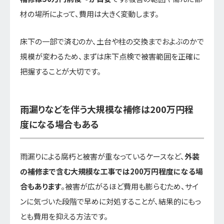
材の場所によって、費用は大きく変動します。
床下の一部で済むのか、土台や柱の交換までおよぶのかで
規模が変わるため、まずは床下点検で被害範囲を正確に
把握することが大切です。
雨漏りなどを伴う大規模な補修は200万円程
度になる場合もある
雨漏りによる腐朽と被害が重なっているケースなど、
外装
の補修まで含む大規模な工事では200万円程度になる場
合もあります
。被害が広がるほど費用も膨らむため、サイ
ンに気づいた段階で早めに対処することが、結果的にもっ
とも費用を抑える方法です。