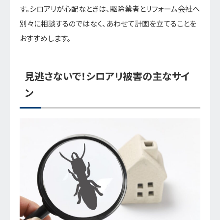
す。シロアリが心配なときは、駆除業者とリフォーム会社へ
別々に相談するのではなく、あわせて計画を立てることを
おすすめします。
見逃さないで！シロアリ被害の主なサイ
ン