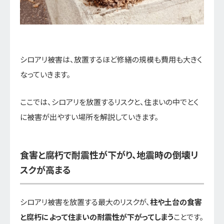
シロアリ被害は、放置するほど修繕の規模も費用も大きく
なっていきます。
ここでは、シロアリを放置するリスクと、住まいの中でとく
に被害が出やすい場所を解説していきます。
食害と腐朽で耐震性が下がり、地震時の倒壊リ
スクが高まる
シロアリ被害を放置する最大のリスクが、
柱や土台の食害
と腐朽によって住まいの耐震性が下がってしまう
ことです。