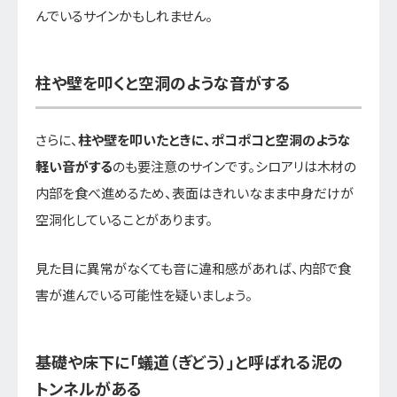
んでいるサインかもしれません。
柱や壁を叩くと空洞のような音がする
さらに、
柱や壁を叩いたときに、ポコポコと空洞のような
軽い音がする
のも要注意のサインです。シロアリは木材の
内部を食べ進めるため、表面はきれいなまま中身だけが
空洞化していることがあります。
見た目に異常がなくても音に違和感があれば、内部で食
害が進んでいる可能性を疑いましょう。
基礎や床下に「蟻道（ぎどう）」と呼ばれる泥の
トンネルがある