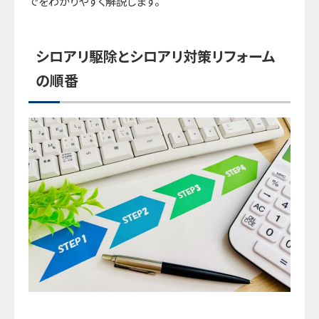
でをわかりやすく解説します。
シロアリ駆除とシロアリ対策リフォーム
の順番