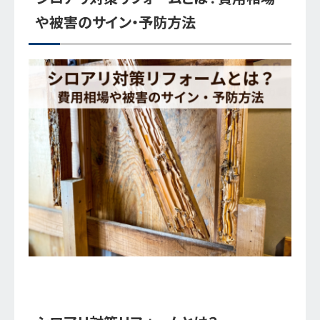
や被害のサイン・予防方法