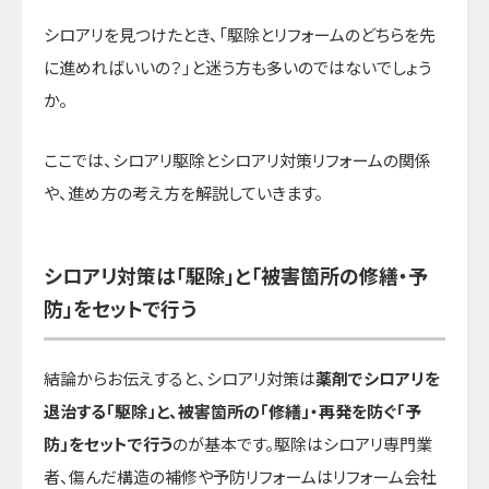
シロアリを見つけたとき、「駆除とリフォームのどちらを先
に進めればいいの？」と迷う方も多いのではないでしょう
か。
ここでは、シロアリ駆除とシロアリ対策リフォームの関係
や、進め方の考え方を解説していきます。
シロアリ対策は「駆除」と「被害箇所の修繕・予
防」をセットで行う
結論からお伝えすると、シロアリ対策は
薬剤でシロアリを
退治する「駆除」と、被害箇所の「修繕」・再発を防ぐ「予
防」をセットで行う
のが基本です。駆除はシロアリ専門業
者、傷んだ構造の補修や予防リフォームはリフォーム会社