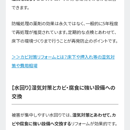
できます。
防蟻処理の薬剤の効果は永久ではなく、一般的に5年程度
で再処理が推奨されています。定期的な点検とあわせて、
床下の環境づくりまで行うことが再発防止のポイントです。
＞＞カビ対策リフォームとは？床下や押入れ等の湿気対
策や費用相場
【水回り】湿気対策とカビ・腐食に強い設備への
交換
被害が集中しやすい水回りでは、
湿気対策とあわせて、カ
ビや腐食に強い設備へ交換する
リフォームが効果的です。