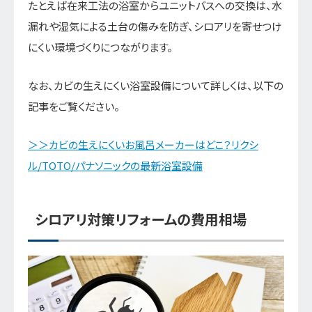
たとえば在来工法の浴室からユニットバスへの交換は、水
漏れや湿気による土台の傷みを防ぎ、シロアリを寄せつけ
にくい環境づくりにつながります。
なお、カビの生えにくい浴室設備について詳しくは、以下の
記事をご覧ください。
＞＞カビの生えにくいお風呂メーカーはどこ？リクシ
ル/TOTO/パナソニックの最新浴室設備
シロアリ対策リフォームの費用相場