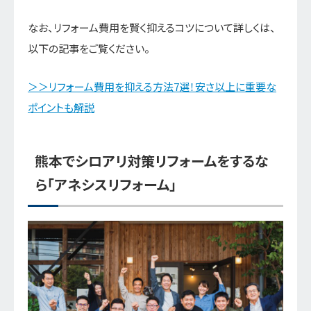
なお、リフォーム費用を賢く抑えるコツについて詳しくは、
以下の記事をご覧ください。
＞＞リフォーム費用を抑える方法7選！安さ以上に重要な
ポイントも解説
熊本でシロアリ対策リフォームをするな
ら「アネシスリフォーム」