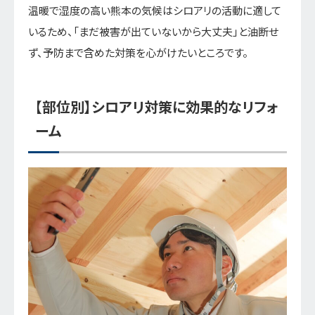
温暖で湿度の高い熊本の気候はシロアリの活動に適して
いるため、「まだ被害が出ていないから大丈夫」と油断せ
ず、予防まで含めた対策を心がけたいところです。
【部位別】シロアリ対策に効果的なリフォ
ーム