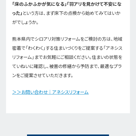
「床のふかふかが気になる」「羽アリを見かけて不安にな
った」
という方は、まず床下の点検から始めてみてはいか
がでしょうか。
熊本県内でシロアリ対策リフォームをご検討の方は、地域
密着で「わくわく」する住まいづくりをご提案する「アネシス
リフォーム」までお気軽にご相談ください。住まいの状態を
ていねいに確認し、被害の修繕から予防まで、最適なプラ
ンをご提案させていただきます。
＞＞お問い合わせ｜アネシスリフォーム