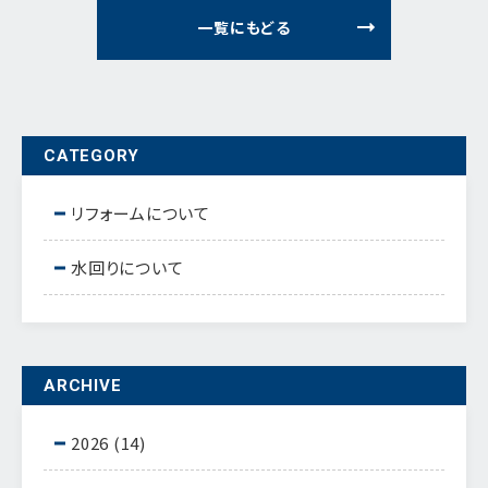
一覧にもどる
CATEGORY
リフォームについて
水回りについて
ARCHIVE
2026
(14)