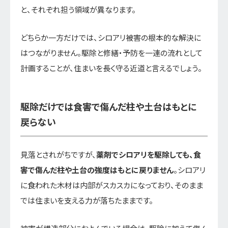
と、それぞれ担う領域が異なります。
どちらか一方だけでは、シロアリ被害の根本的な解決に
はつながりません。駆除と修繕・予防を一連の流れとして
計画することが、住まいを長く守る近道と言えるでしょう。
駆除だけでは食害で傷んだ柱や土台はもとに
戻らない
見落とされがちですが、
薬剤でシロアリを駆除しても、食
害で傷んだ柱や土台の強度はもとに戻りません
。シロアリ
に食われた木材は内部がスカスカになっており、そのまま
では住まいを支える力が落ちたままです。