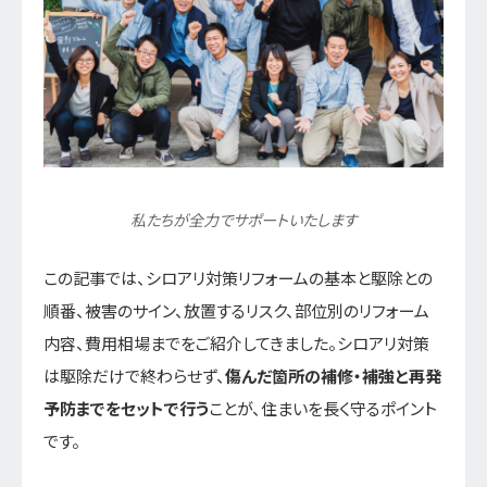
私たちが全力でサポートいたします
この記事では、シロアリ対策リフォームの基本と駆除との
順番、被害のサイン、放置するリスク、部位別のリフォーム
内容、費用相場までをご紹介してきました。シロアリ対策
は駆除だけで終わらせず、
傷んだ箇所の補修・補強と再発
予防までをセットで行う
ことが、住まいを長く守るポイント
です。