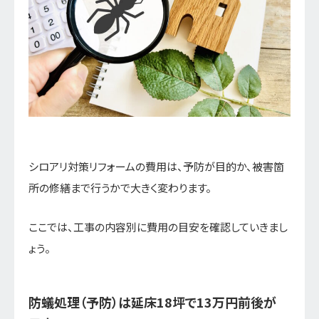
シロアリ対策リフォームの費用は、予防が目的か、被害箇
所の修繕まで行うかで大きく変わります。
ここでは、工事の内容別に費用の目安を確認していきまし
ょう。
防蟻処理（予防）は延床18坪で13万円前後が