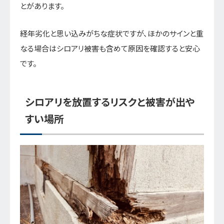
とがあります。
経年劣化と思い込みがちな症状ですが、ほかのサインと重
なる場合はシロアリ被害も含めて原因を確認すると安心
です。
シロアリを放置するリスクと被害が出や
すい場所