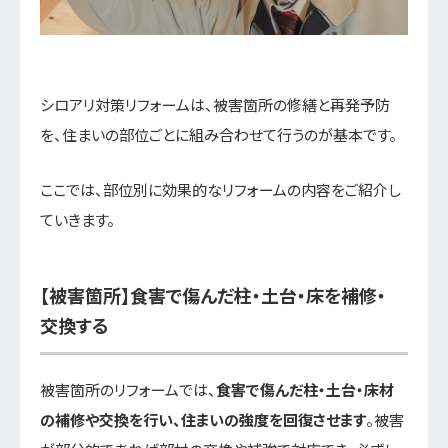
シロアリ対策リフォームは、被害箇所の修繕と再発予防
を、住まいの部位ごとに組み合わせて行うのが基本です。
ここでは、部位別に効果的なリフォームの内容をご紹介し
ていきます。
【被害箇所】食害で傷んだ柱・土台・床を補修・
交換する
被害箇所のリフォームでは、
食害で傷んだ柱・土台・床材
の補修や交換を行い、住まいの強度を回復させます
。被害