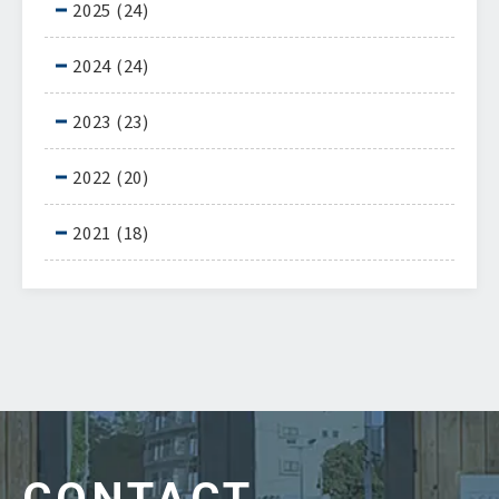
2025
(24)
2024
(24)
2023
(23)
2022
(20)
2021
(18)