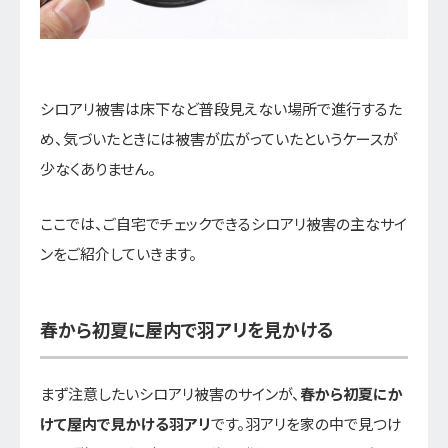
シロアリ被害は床下など普段見えない場所で進行するた
め、気づいたときには被害が広がっていたというケースが
少なくありません。
ここでは、ご自宅でチェックできるシロアリ被害の主なサイ
ンをご紹介していきます。
春から初夏に屋内で羽アリを見かける
まず注意したいシロアリ被害のサインが、
春から初夏にか
けて屋内で見かける羽アリ
です。羽アリを家の中で見つけ