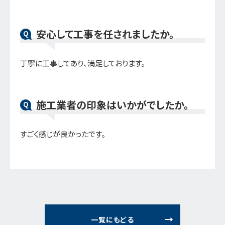
安心して工事を任されましたか。
Q
丁寧に工事してあり、満足しております。
施工業者の印象はいかがでしたか。
Q
すごく感じが良かったです。
一覧にもどる