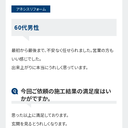
アネシスリフォーム
60代男性
最初から最後まで、不安なく任せられました。営業の方も
いい感じでした。
出来上がりに本当にうれしく思っています。
今回ご依頼の施工結果の満足度はい
Q
かがですか。
思った以上に満足しております。
玄関を見るとうれしくなります。