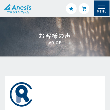
MENU
お客様の声
VOICE