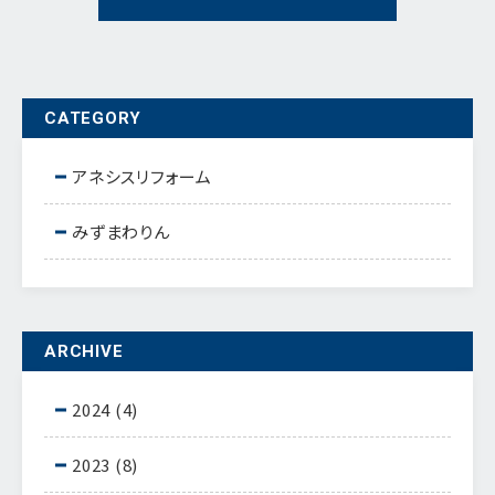
CATEGORY
アネシスリフォーム
みずまわりん
ARCHIVE
2024
(4)
2023
(8)