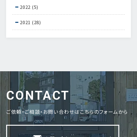
2022
(5)
2021
(28)
CONTACT
ご依頼・ご相談・お問い合わせはこちらのフォームから