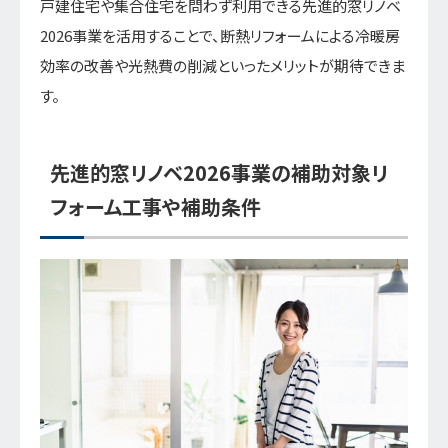
戸建住宅や集合住宅を問わず利用できる先進的窓リノベ
2026事業を活用することで、断熱リフォームによる冷暖房
効率の改善や光熱費の削減といったメリットが期待できま
す。
先進的窓リノベ2026事業の補助対象リ
フォーム工事や補助条件