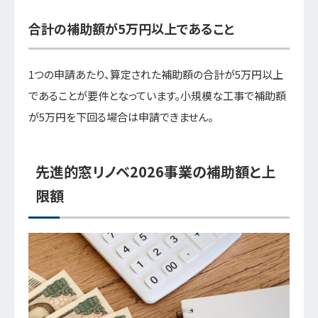
合計の補助額が5万円以上であること
1つの申請あたり、算定された補助額の合計が5万円以上
であることが要件となっています。小規模な工事で補助額
が5万円を下回る場合は申請できません。
先進的窓リノベ2026事業の補助額と上
限額