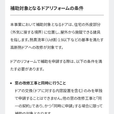
補助対象となるドアリフォームの条件
本事業において補助対象となるドアは、住宅の外皮部分
（外気に接する境界）に位置し、屋外から施錠できる建具
を指します。熱貫流率（Ud値）1.9以下などの基準を満たす
高断熱ドアへの改修が対象です。
ドアのリフォームで補助を申請する際は、以下の条件を満
たす必要があります。
窓の改修工事と同時に行うこと
ドアの交換（ドアに対する内窓設置を含む）のみを単独
で申請することはできません。他の窓の改修工事と「同
一の契約」であり、かつ「同時に申請」する場合に限って
補助の対象となります。