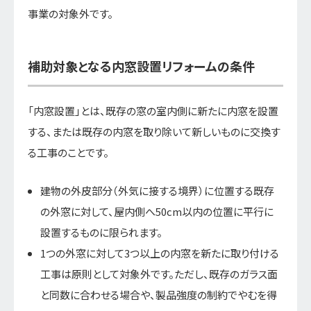
事業の対象外です。
補助対象となる内窓設置リフォームの条件
「内窓設置」とは、既存の窓の室内側に新たに内窓を設置
する、または既存の内窓を取り除いて新しいものに交換す
る工事のことです。
建物の外皮部分（外気に接する境界）に位置する既存
の外窓に対して、屋内側へ50cm以内の位置に平行に
設置するものに限られます。
1つの外窓に対して3つ以上の内窓を新たに取り付ける
工事は原則として対象外です。ただし、既存のガラス面
と同数に合わせる場合や、製品強度の制約でやむを得