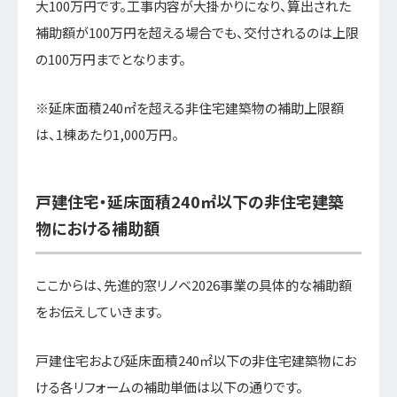
大100万円です。工事内容が大掛かりになり、算出された
補助額が100万円を超える場合でも、交付されるのは上限
の100万円までとなります。
※延床面積240㎡を超える非住宅建築物の補助上限額
は、1棟あたり1,000万円。
戸建住宅・延床面積240㎡以下の非住宅建築
物における補助額
ここからは、先進的窓リノベ2026事業の具体的な補助額
をお伝えしていきます。
戸建住宅および延床面積240㎡以下の非住宅建築物にお
ける各リフォームの補助単価は以下の通りです。