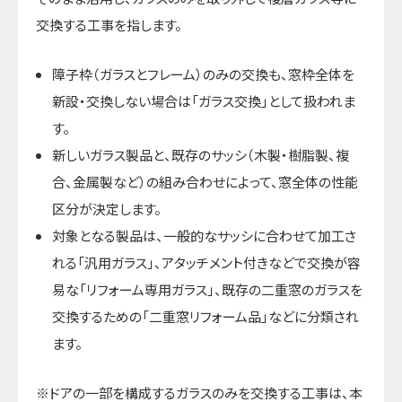
交換する工事を指します。
障子枠（ガラスとフレーム）のみの交換も、窓枠全体を
新設・交換しない場合は「ガラス交換」として扱われま
す。
新しいガラス製品と、既存のサッシ（木製・樹脂製、複
合、金属製など）の組み合わせによって、窓全体の性能
区分が決定します。
対象となる製品は、一般的なサッシに合わせて加工さ
れる「汎用ガラス」、アタッチメント付きなどで交換が容
易な「リフォーム専用ガラス」、既存の二重窓のガラスを
交換するための「二重窓リフォーム品」などに分類され
ます。
※ドアの一部を構成するガラスのみを交換する工事は、本