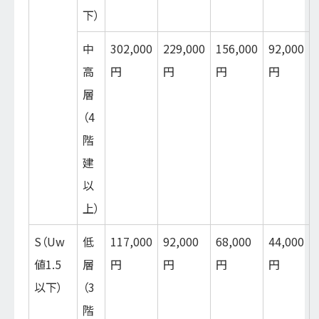
下）
中
302,000
229,000
156,000
92,000
高
円
円
円
円
層
（4
階
建
以
上）
S（Uw
低
117,000
92,000
68,000
44,000
値1.5
層
円
円
円
円
以下）
（3
階