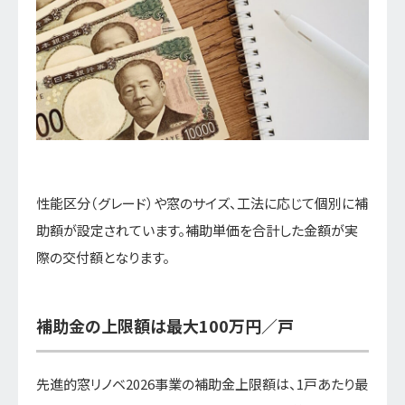
性能区分（グレード）や窓のサイズ、工法に応じて個別に補
助額が設定されています。補助単価を合計した金額が実
際の交付額となります。
補助金の上限額は最大100万円／戸
先進的窓リノベ2026事業の補助金上限額は、1戸あたり最