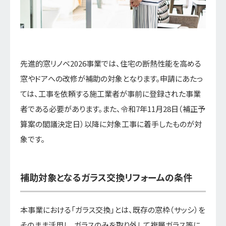
先進的窓リノベ2026事業では、住宅の断熱性能を高める
窓やドアへの改修が補助の対象となります。申請にあたっ
ては、工事を依頼する施工業者が事前に登録された事業
者である必要があります。また、令和7年11月28日（補正予
算案の閣議決定日）以降に対象工事に着手したものが対
象です。
補助対象となるガラス交換リフォームの条件
本事業における「ガラス交換」とは、既存の窓枠（サッシ）を
そのまま活用し、ガラスのみを取り外して複層ガラス等に