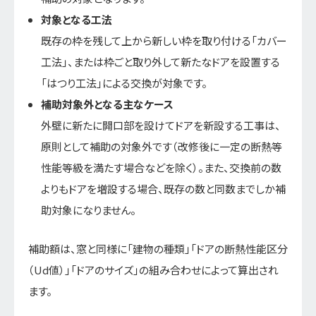
対象となる工法
既存の枠を残して上から新しい枠を取り付ける「カバー
工法」、または枠ごと取り外して新たなドアを設置する
「はつり工法」による交換が対象です。
補助対象外となる主なケース
外壁に新たに開口部を設けてドアを新設する工事は、
原則として補助の対象外です（改修後に一定の断熱等
性能等級を満たす場合などを除く）。また、交換前の数
よりもドアを増設する場合、既存の数と同数までしか補
助対象になりません。
補助額は、窓と同様に「建物の種類」「ドアの断熱性能区分
（Ud値）」「ドアのサイズ」の組み合わせによって算出され
ます。