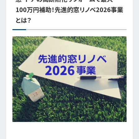
100万円補助！先進的窓リノベ2026事業
とは？