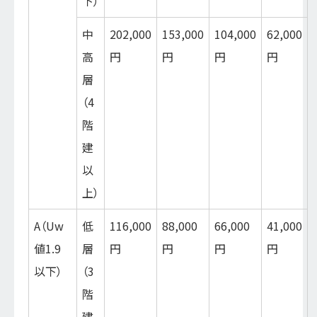
下）
中
202,000
153,000
104,000
62,000
高
円
円
円
円
層
（4
階
建
以
上）
A（Uw
低
116,000
88,000
66,000
41,000
値1.9
層
円
円
円
円
以下）
（3
階
建