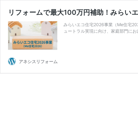
リフォームで最大100万円補助！みらいエ
みらいエコ住宅2026事業（Me住宅20
ュートラル実現に向け、家庭部門にお
アネシスリフォーム